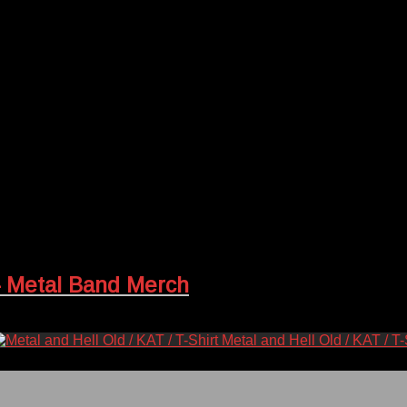
– Metal Band Merch
Metal and Hell Old / KAT / T-